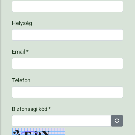
Helység
Email *
Telefon
Biztonsági kód *